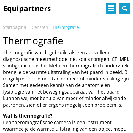
Equipartners
Startpagina
Diensten
Thermografie
Thermografie
Thermografie wordt gebruikt als een aanvullend
diagnostische meetmethode, net zoals röntgen, CT, MRI,
scintigrafie en echo. Met een thermografisch onderzoek
breng je de warmte uitstraling van het paard in beeld. Bij
mogelijke problemen kan er meer of minder straling zijn.
Samen met gedegen kennis van de anatomie en
fysiologie van het bewegingsapparaat van het paard
kunnen we, met behulp van meer of minder afwijkende
patronen, zien of er ergens mogelijk een probleem is.
Wat is thermografie?
Een theromografische camera is een instrument
waarmee je de warmte-uitstraling van een object meet.