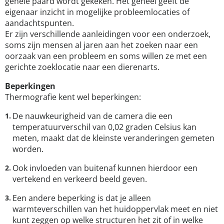
gehele paard wordt gekeken. Het geheel geeft de
eigenaar inzicht in mogelijke probleemlocaties of
aandachtspunten.
Er zijn verschillende aanleidingen voor een onderzoek,
soms zijn mensen al jaren aan het zoeken naar een
oorzaak van een probleem en soms willen ze met een
gerichte zoeklocatie naar een dierenarts.
Beperkingen
Thermografie kent wel beperkingen:
De nauwkeurigheid van de camera die een
temperatuurverschil van 0,02 graden Celsius kan
meten, maakt dat de kleinste veranderingen gemeten
worden.
Ook invloeden van buitenaf kunnen hierdoor een
vertekend en verkeerd beeld geven.
Een andere beperking is dat je alleen
warmteverschillen van het huidoppervlak meet en niet
kunt zeggen op welke structuren het zit of in welke