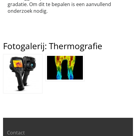
gradatie. Om dit te bepalen is een aanvullend
onderzoek nodig.
Fotogalerij: Thermografie
Contact