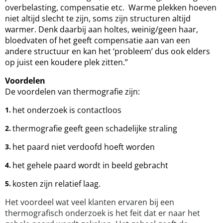
overbelasting, compensatie etc. Warme plekken hoeven
niet altijd slecht te zijn, soms zijn structuren altijd
warmer. Denk daarbij aan holtes, weinig/geen haar,
bloedvaten of het geeft compensatie aan van een
andere structuur en kan het ‘probleem’ dus ook elders
op juist een koudere plek zitten.”
Voordelen
De voordelen van thermografie zijn:
het onderzoek is contactloos
thermografie geeft geen schadelijke straling
het paard niet verdoofd hoeft worden
het gehele paard wordt in beeld gebracht
kosten zijn relatief laag.
Het voordeel wat veel klanten ervaren bij een
thermografisch onderzoek is het feit dat er naar het