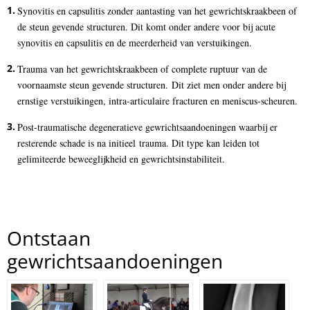
Synovitis en capsulitis zonder aantasting van het gewrichtskraakbeen of
de steun gevende structuren. Dit komt onder andere voor bij acute
synovitis en capsulitis en de meerderheid van verstuikingen.
Trauma van het gewrichtskraakbeen of complete ruptuur van de
voornaamste steun gevende structuren. Dit ziet men onder andere bij
ernstige verstuikingen, intra-articulaire fracturen en meniscus-scheuren.
Post-traumatische degeneratieve gewrichtsaandoeningen waarbij er
resterende schade is na initieel trauma. Dit type kan leiden tot
gelimiteerde beweeglijkheid en gewrichtsinstabiliteit.
Ontstaan
gewrichtsaandoeningen