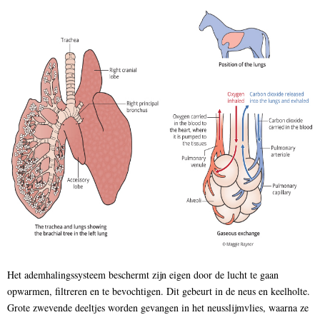
Het ademhalingssysteem beschermt zijn eigen door de lucht te gaan
opwarmen, filtreren en te bevochtigen. Dit gebeurt in de neus en keelholte.
Grote zwevende deeltjes worden gevangen in het neusslijmvlies, waarna ze