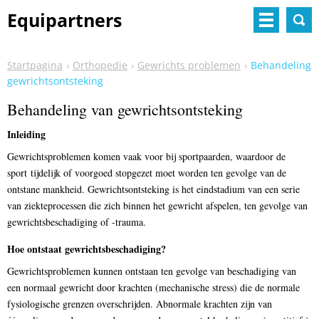
Equipartners
Startpagina
Orthopedie
Gewrichts problemen
Behandeling
gewrichtsontsteking
Behandeling van gewrichtsontsteking
Inleiding
Gewrichtsproblemen komen vaak voor bij sportpaarden, waardoor de
sport tijdelijk of voorgoed stopgezet moet worden ten gevolge van de
ontstane mankheid. Gewrichtsontsteking is het eindstadium van een serie
van ziekteprocessen die zich binnen het gewricht afspelen, ten gevolge van
gewrichtsbeschadiging of -trauma.
Hoe ontstaat gewrichtsbeschadiging?
Gewrichtsproblemen kunnen ontstaan ten gevolge van beschadiging van
een normaal gewricht door krachten (mechanische stress) die de normale
fysiologische grenzen overschrijden. Abnormale krachten zijn van