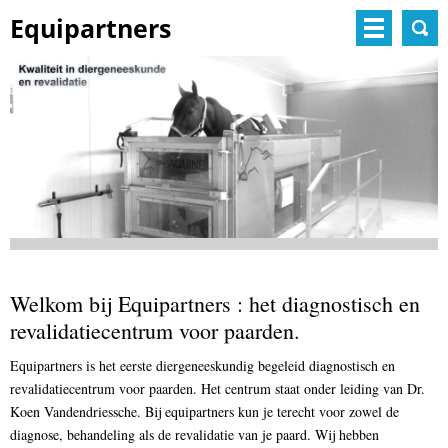
Equipartners
Welkom bij Equipartners : het diagnostisch en
revalidatiecentrum voor paarden.
Equipartners is het eerste diergeneeskundig begeleid diagnostisch en
revalidatiecentrum voor paarden. Het centrum staat onder leiding van Dr.
Koen Vandendriessche. Bij equipartners kun je terecht voor zowel de
diagnose, behandeling als de revalidatie van je paard. Wij hebben